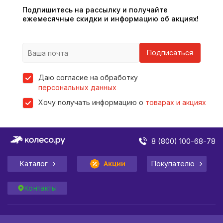
Подпишитесь на рассылку и получайте
ежемесячные скидки и информацию об акциях!
Подписаться
Даю согласие на обработку
персональных данных
Хочу получать информацию о
товарах и акциях
8 (800) 100-68-78
Каталог
Акции
Покупателю
Контакты