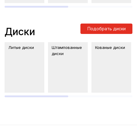
Диски
Подобрать диски
Литые диски
Штампованные
Кованые диски
диски