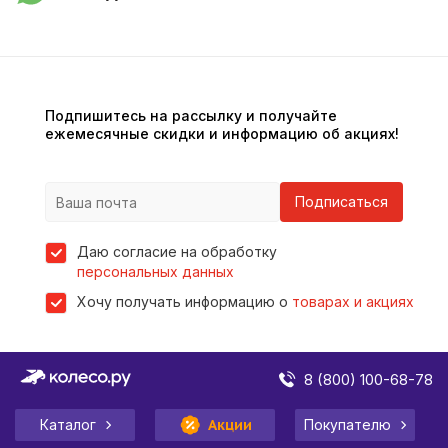
Подпишитесь на рассылку и получайте
ежемесячные скидки и информацию об акциях!
Подписаться
Даю согласие на обработку
персональных данных
Хочу получать информацию о
товарах и акциях
8 (800) 100-68-78
Каталог
Акции
Покупателю