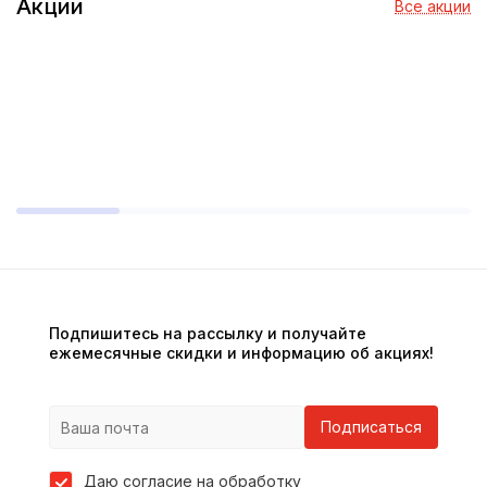
Акции
Все акции
Подпишитесь на рассылку и получайте
ежемесячные скидки и информацию об акциях!
Подписаться
Даю согласие на обработку