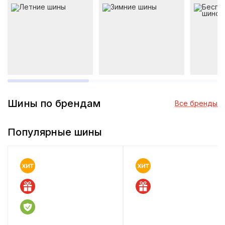
Шины по брендам
Все бренды
Популярные шины