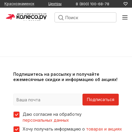
8 (800) 100-68-78
Краснознаменск
Центры
Подпишитесь на рассылку и получайте
ежемесячные скидки и информацию об акциях!
Подписаться
Даю согласие на обработку
персональных данных
Хочу получать информацию о
товарах и акциях