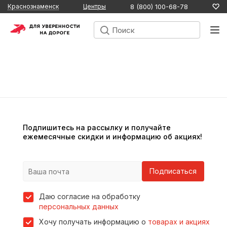
8 (800) 100-68-78
Краснознаменск
Центры
Подпишитесь на рассылку и получайте
ежемесячные скидки и информацию об акциях!
Подписаться
Даю согласие на обработку
персональных данных
Хочу получать информацию о
товарах и акциях