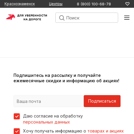
8 (800) 100-68-78
Краснознаменск
Центры
Подпишитесь на рассылку и получайте
ежемесячные скидки и информацию об акциях!
Подписаться
Даю согласие на обработку
персональных данных
Хочу получать информацию о
товарах и акциях