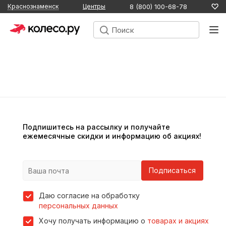
8 (800) 100-68-78
Краснознаменск
Центры
Подпишитесь на рассылку и получайте
ежемесячные скидки и информацию об акциях!
Подписаться
Даю согласие на обработку
персональных данных
Хочу получать информацию о
товарах и акциях