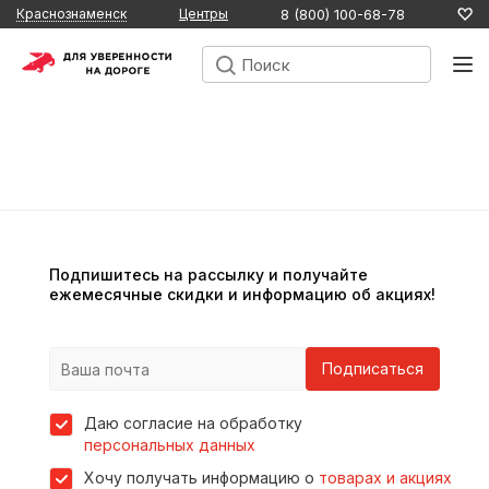
8 (800) 100-68-78
Краснознаменск
Центры
Подпишитесь на рассылку и получайте
ежемесячные скидки и информацию об акциях!
Подписаться
Даю согласие на обработку
персональных данных
Хочу получать информацию о
товарах и акциях