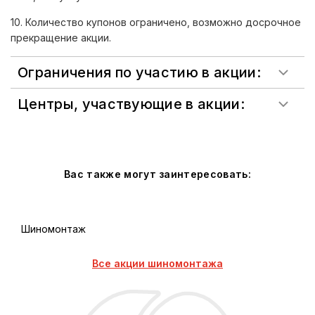
10. Количество купонов ограничено, возможно досрочное
прекращение акции.
Ограничения по участию в акции:
Центры, участвующие в акции:
Вас также могут заинтересовать:
Шиномонтаж
Все акции шиномонтажа