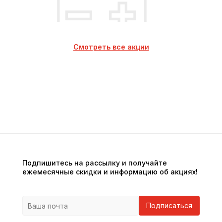
Смотреть все акции
Подпишитесь на рассылку и получайте
ежемесячные скидки и информацию об акциях!
Подписаться