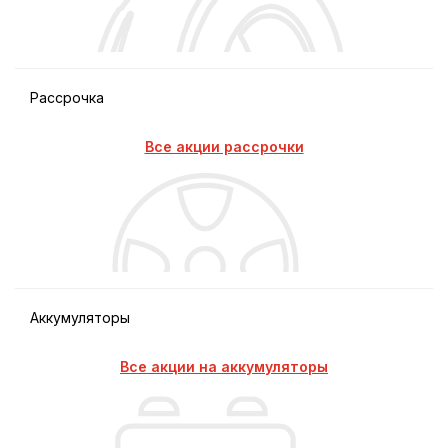
Рассрочка
Все акции рассрочки
Аккумуляторы
Все акции на аккумуляторы